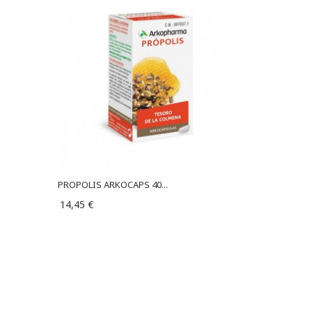
PROPOLIS ARKOCAPS 40...
14,45 €