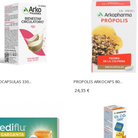
OCAPSULAS 330...
PROPOLIS ARKOCAPS 80...
24,35 €