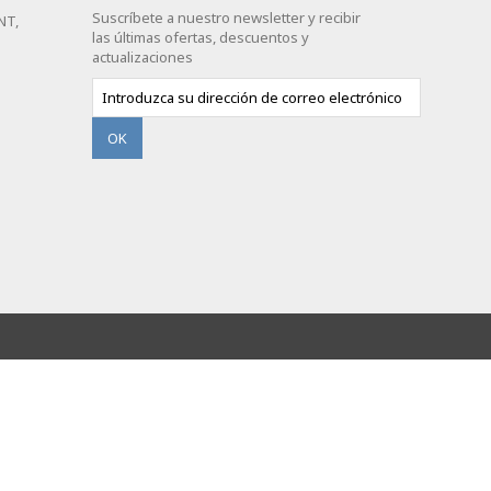
Suscríbete a nuestro newsletter y recibir
NT,
las últimas ofertas, descuentos y
actualizaciones
OK