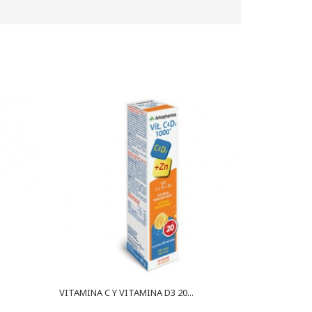
VITAMINA C Y VITAMINA D3 20...