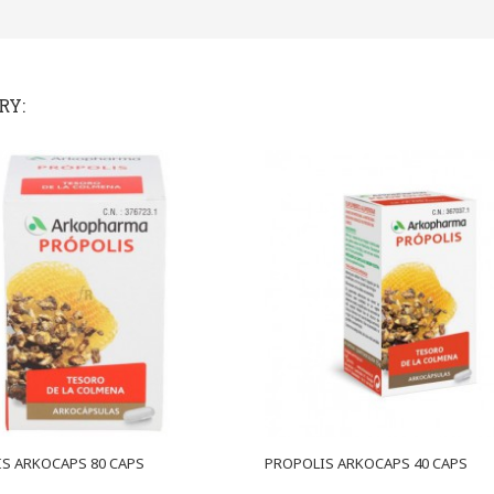
RY:
S ARKOCAPS 80 CAPS
PROPOLIS ARKOCAPS 40 CAPS