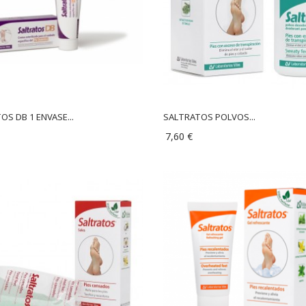
OS DB 1 ENVASE...
SALTRATOS POLVOS...
7,60 €