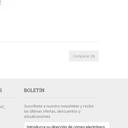
Comparar (
0
)
S
BOLETÍN
Suscríbete a nuestro newsletter y recibir
NT,
las últimas ofertas, descuentos y
actualizaciones