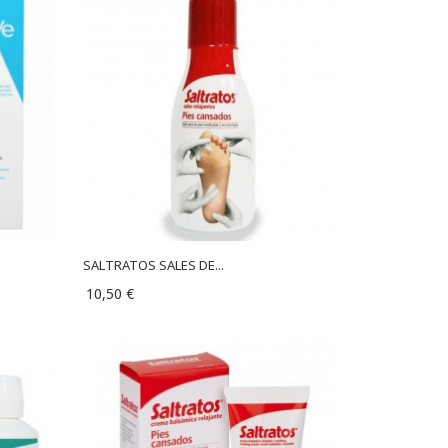
SALTRATOS SALES DE...
10,50 €