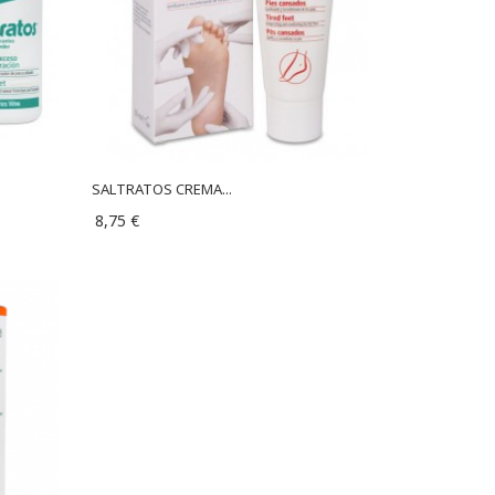
SALTRATOS CREMA...
8,75 €