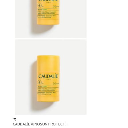
CAUDALÍE VINOSUN PROTECT...