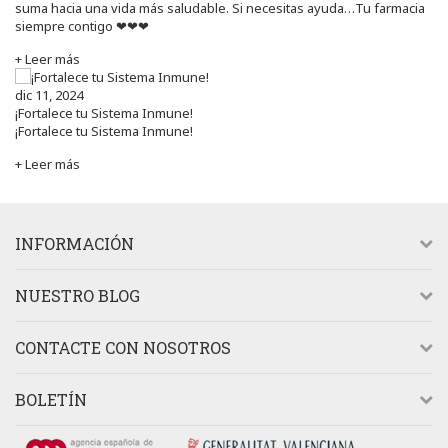
suma hacia una vida más saludable. Si necesitas ayuda…Tu farmacia
siempre contigo ❤❤❤
+ Leer más
dic 11, 2024
¡Fortalece tu Sistema Inmune!
¡Fortalece tu Sistema Inmune!
+ Leer más
INFORMACIÓN
NUESTRO BLOG
CONTACTE CON NOSOTROS
BOLETÍN