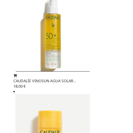
CAUDALÍE VINOSUN AGUA SOLAR...
18,00 €