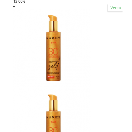
13,00 €
Venta