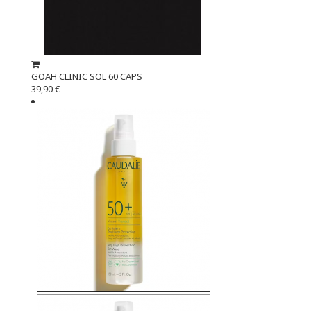
GOAH CLINIC SOL 60 CAPS
39,90 €