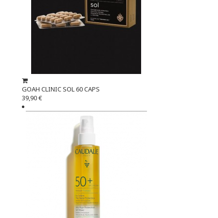
GOAH CLINIC SOL 60 CAPS
39,90 €