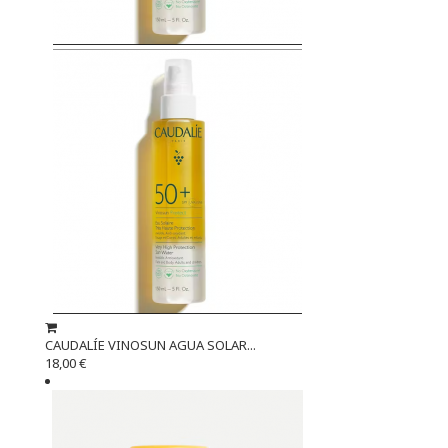
CAUDALÍE VINOSUN AGUA SOLAR...
18,00 €