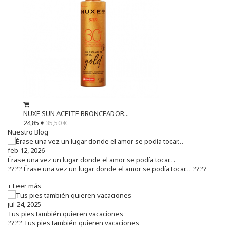
NUXE SUN ACEITE BRONCEADOR...
24,85 €
35,50 €
Nuestro Blog
feb 12, 2026
Érase una vez un lugar donde el amor se podía tocar…
???? Érase una vez un lugar donde el amor se podía tocar… ????
+ Leer más
jul 24, 2025
Tus pies también quieren vacaciones
???? Tus pies también quieren vacaciones