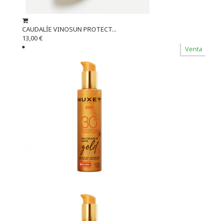
CAUDALÍE VINOSUN PROTECT...
13,00 €
Venta