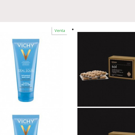
Venta