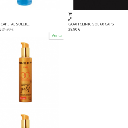
CAPITAL SOLEIL...
GOAH CLINIC SOL 60 CAPS
€
21,90 €
39,90 €
Venta