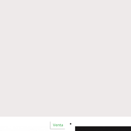
Venta