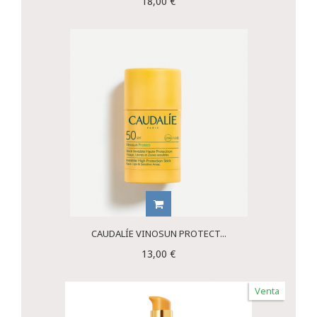
18,00 €
CAUDALÍE VINOSUN PROTECT...
13,00 €
Venta