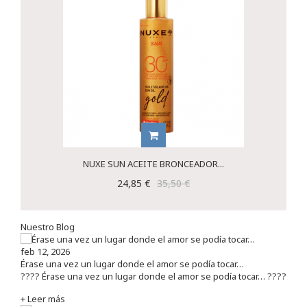
NUXE SUN ACEITE BRONCEADOR...
24,85 €
35,50 €
Nuestro Blog
feb 12, 2026
Érase una vez un lugar donde el amor se podía tocar…
???? Érase una vez un lugar donde el amor se podía tocar… ????
+ Leer más