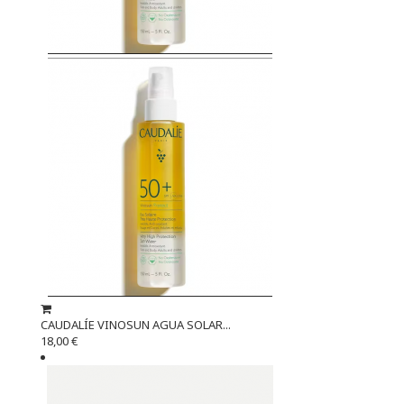
CAUDALÍE VINOSUN AGUA SOLAR...
18,00 €