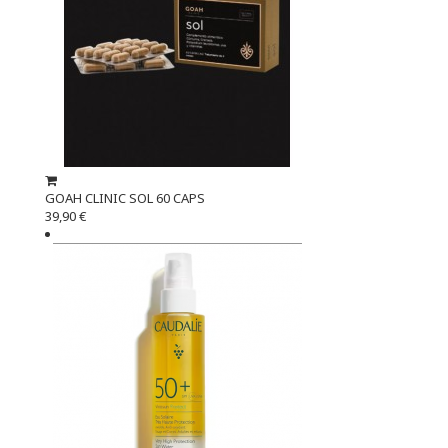
GOAH CLINIC SOL 60 CAPS
39,90 €