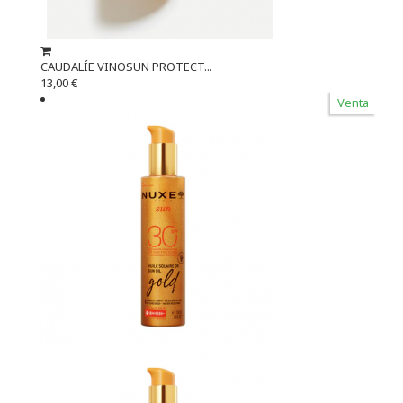
CAUDALÍE VINOSUN PROTECT...
13,00 €
Venta