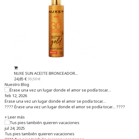
NUXE SUN ACEITE BRONCEADOR...
24,85 €
35,50 €
Nuestro Blog
feb 12, 2026
Érase una vez un lugar donde el amor se podía tocar…
???? Érase una vez un lugar donde el amor se podía tocar… ????
+ Leer más
jul 24, 2025
Tus pies también quieren vacaciones