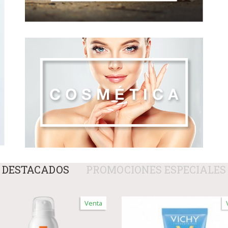
DESTACADOS
PROMOCIONES ESPECIALES
Venta