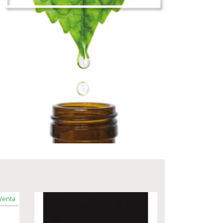
Venta