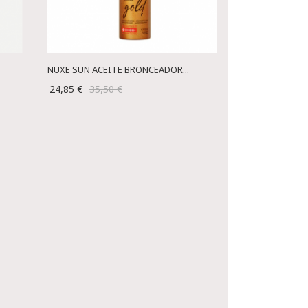
NUXE SUN ACEITE BRONCEADOR...
24,85 €
35,50 €