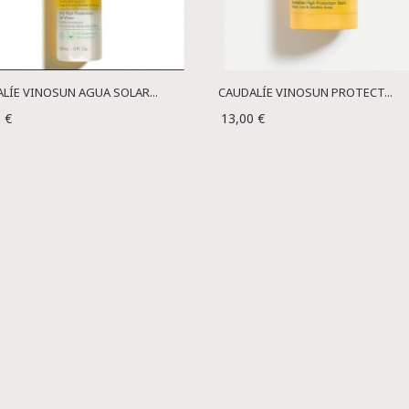
LÍE VINOSUN AGUA SOLAR...
CAUDALÍE VINOSUN PROTECT...
 €
13,00 €