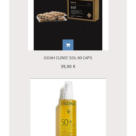
GOAH CLINIC SOL 60 CAPS
39,90 €