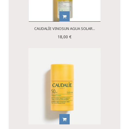
CAUDALÍE VINOSUN AGUA SOLAR...
18,00 €