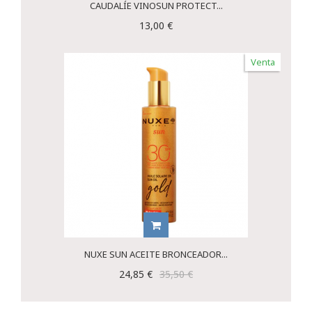
CAUDALÍE VINOSUN PROTECT...
13,00 €
Venta
NUXE SUN ACEITE BRONCEADOR...
24,85 €
35,50 €