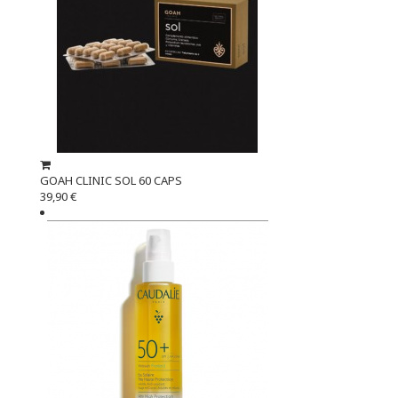
GOAH CLINIC SOL 60 CAPS
39,90 €