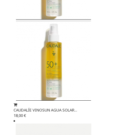
CAUDALÍE VINOSUN AGUA SOLAR...
18,00 €