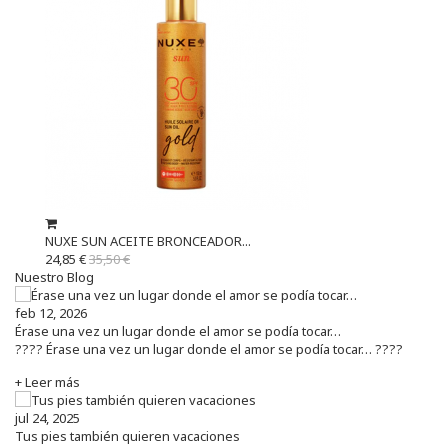
NUXE SUN ACEITE BRONCEADOR...
24,85 €
35,50 €
Nuestro Blog
feb 12, 2026
Érase una vez un lugar donde el amor se podía tocar…
???? Érase una vez un lugar donde el amor se podía tocar… ????
+ Leer más
jul 24, 2025
Tus pies también quieren vacaciones