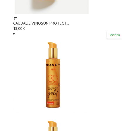
CAUDALÍE VINOSUN PROTECT...
13,00 €
Venta