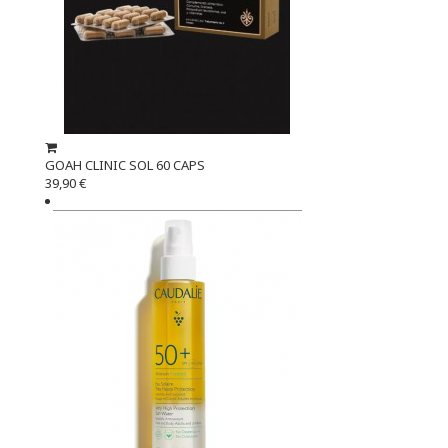
GOAH CLINIC SOL 60 CAPS
39,90 €