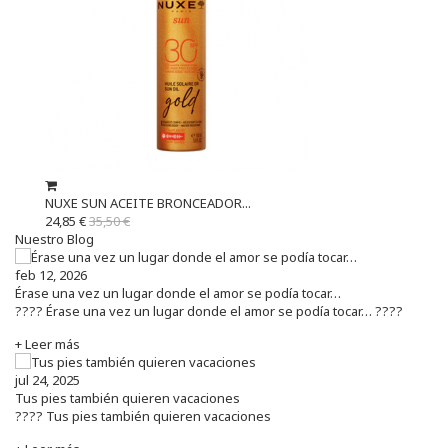
NUXE SUN ACEITE BRONCEADOR...
24,85 €
35,50 €
Nuestro Blog
feb 12, 2026
Érase una vez un lugar donde el amor se podía tocar…
???? Érase una vez un lugar donde el amor se podía tocar… ????
+ Leer más
jul 24, 2025
Tus pies también quieren vacaciones
???? Tus pies también quieren vacaciones