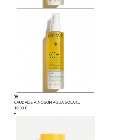
CAUDALÍE VINOSUN AGUA SOLAR...
18,00 €