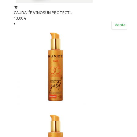
CAUDALÍE VINOSUN PROTECT...
13,00 €
Venta