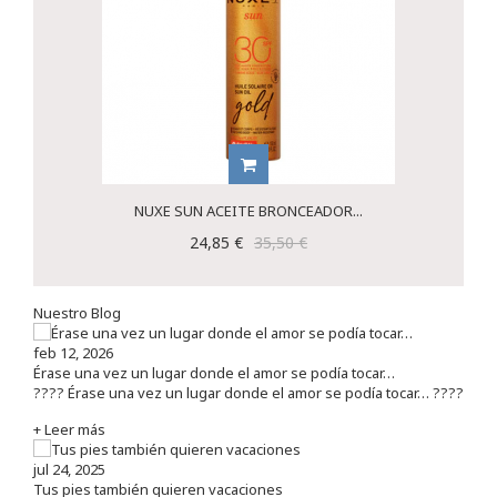
NUXE SUN ACEITE BRONCEADOR...
24,85 €
35,50 €
Nuestro Blog
feb 12, 2026
Érase una vez un lugar donde el amor se podía tocar…
???? Érase una vez un lugar donde el amor se podía tocar… ????
+ Leer más
jul 24, 2025
Tus pies también quieren vacaciones