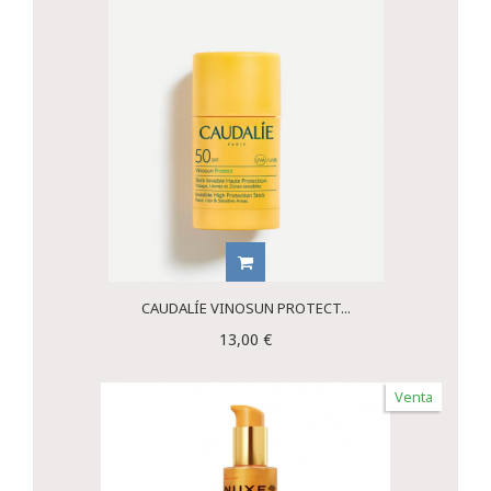
CAUDALÍE VINOSUN PROTECT...
13,00 €
Venta