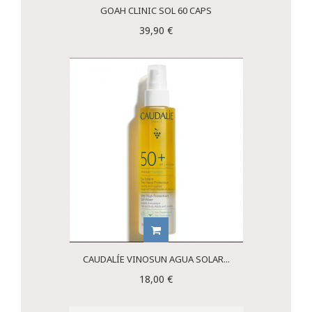
GOAH CLINIC SOL 60 CAPS
39,90 €
CAUDALÍE VINOSUN AGUA SOLAR...
18,00 €