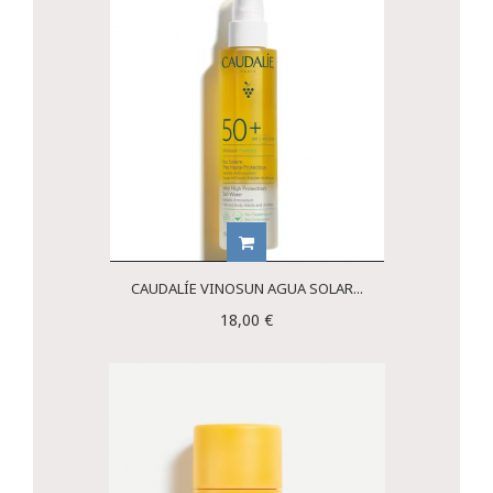
CAUDALÍE VINOSUN AGUA SOLAR...
18,00 €