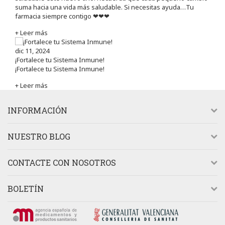
suma hacia una vida más saludable. Si necesitas ayuda…Tu
farmacia siempre contigo ❤❤❤
+ Leer más
dic 11, 2024
¡Fortalece tu Sistema Inmune!
¡Fortalece tu Sistema Inmune!
+ Leer más
INFORMACIÓN
NUESTRO BLOG
CONTACTE CON NOSOTROS
BOLETÍN