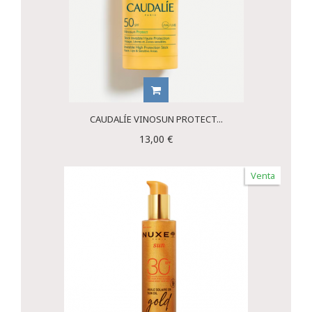
CAUDALÍE VINOSUN PROTECT...
13,00 €
Venta