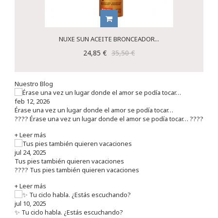
NUXE SUN ACEITE BRONCEADOR...
24,85 €
35,50 €
Nuestro Blog
feb 12, 2026
Érase una vez un lugar donde el amor se podía tocar…
???? Érase una vez un lugar donde el amor se podía tocar… ????
+ Leer más
jul 24, 2025
Tus pies también quieren vacaciones
???? Tus pies también quieren vacaciones
+ Leer más
jul 10, 2025
✨ Tu ciclo habla. ¿Estás escuchando?