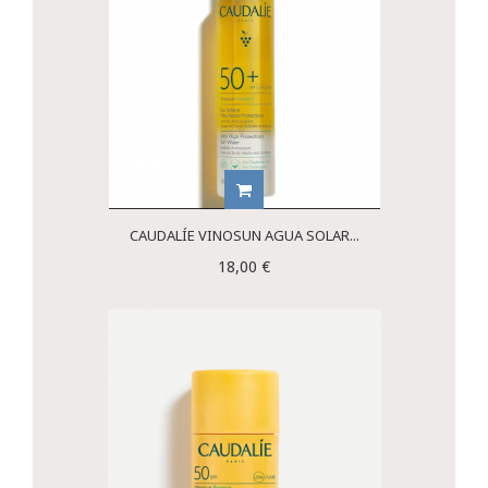
CAUDALÍE VINOSUN AGUA SOLAR...
18,00 €