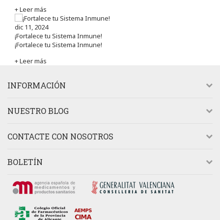
+ Leer más
dic 11, 2024
¡Fortalece tu Sistema Inmune!
¡Fortalece tu Sistema Inmune!
+ Leer más
INFORMACIÓN
NUESTRO BLOG
CONTACTE CON NOSOTROS
BOLETÍN