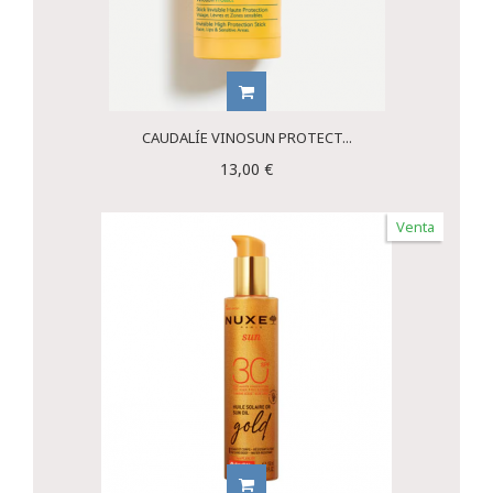
CAUDALÍE VINOSUN PROTECT...
13,00 €
Venta