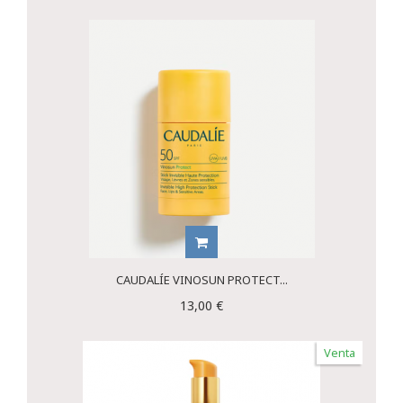
CAUDALÍE VINOSUN PROTECT...
13,00 €
Venta