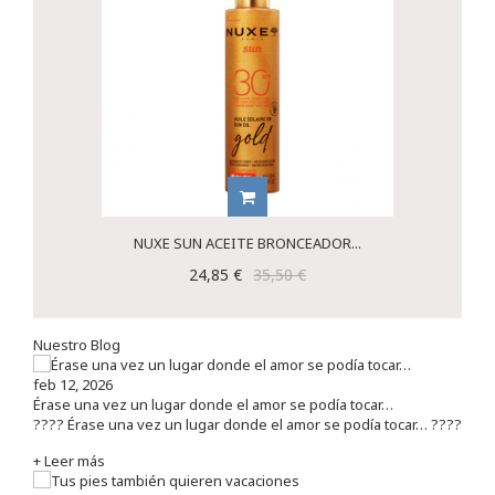
NUXE SUN ACEITE BRONCEADOR...
24,85 €
35,50 €
Nuestro Blog
feb 12, 2026
Érase una vez un lugar donde el amor se podía tocar…
???? Érase una vez un lugar donde el amor se podía tocar… ????
+ Leer más