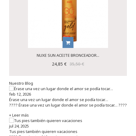
NUXE SUN ACEITE BRONCEADOR...
24,85 €
35,50 €
Nuestro Blog
feb 12, 2026
Érase una vez un lugar donde el amor se podía tocar…
???? Érase una vez un lugar donde el amor se podía tocar… ????
+ Leer más
jul 24, 2025
Tus pies también quieren vacaciones