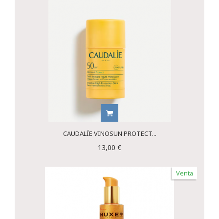
CAUDALÍE VINOSUN PROTECT...
13,00 €
Venta