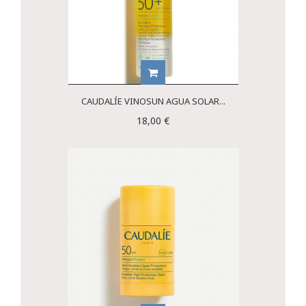
CAUDALÍE VINOSUN AGUA SOLAR...
18,00 €