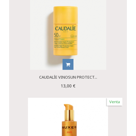
CAUDALÍE VINOSUN PROTECT...
13,00 €
Venta