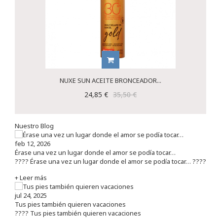
NUXE SUN ACEITE BRONCEADOR...
24,85 €
35,50 €
Nuestro Blog
feb 12, 2026
Érase una vez un lugar donde el amor se podía tocar…
???? Érase una vez un lugar donde el amor se podía tocar… ????
+ Leer más
jul 24, 2025
Tus pies también quieren vacaciones
???? Tus pies también quieren vacaciones