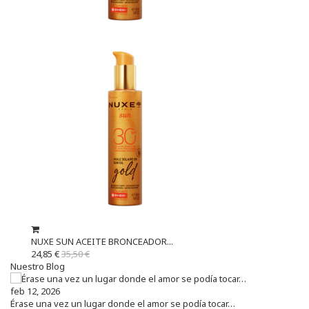
NUXE SUN ACEITE BRONCEADOR...
24,85 €
35,50 €
Nuestro Blog
feb 12, 2026
Érase una vez un lugar donde el amor se podía tocar…