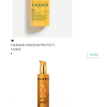
CAUDALÍE VINOSUN PROTECT...
13,00 €
Venta