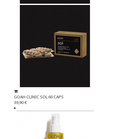
GOAH CLINIC SOL 60 CAPS
39,90 €