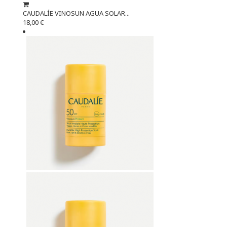
CAUDALÍE VINOSUN AGUA SOLAR...
18,00 €