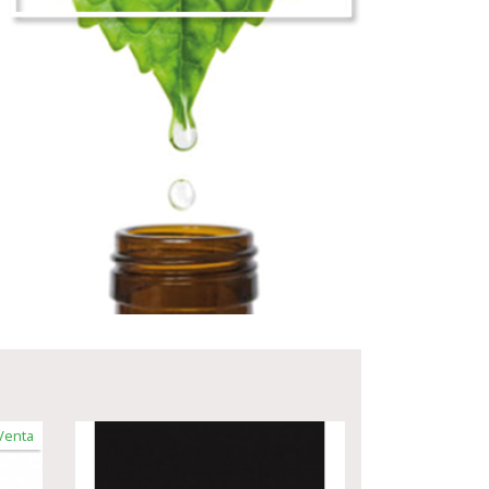
Venta