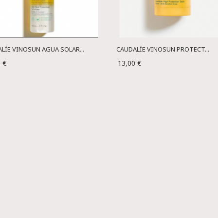
LÍE VINOSUN AGUA SOLAR...
CAUDALÍE VINOSUN PROTECT...
 €
13,00 €