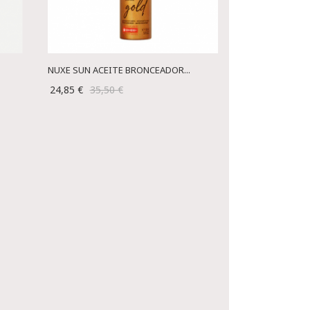
NUXE SUN ACEITE BRONCEADOR...
24,85 €
35,50 €