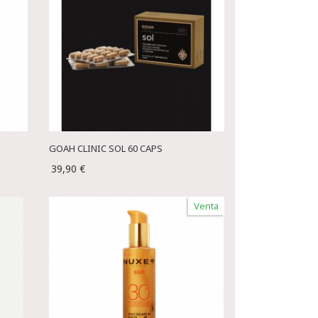
GOAH CLINIC SOL 60 CAPS
39,90 €
Venta