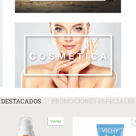
DESTACADOS
PROMOCIONES ESPECIALES
Venta