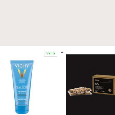
Venta