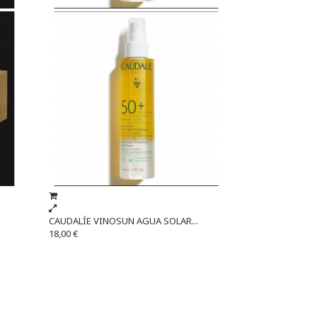
CAUDALÍE VINOSUN AGUA SOLAR...
18,00 €