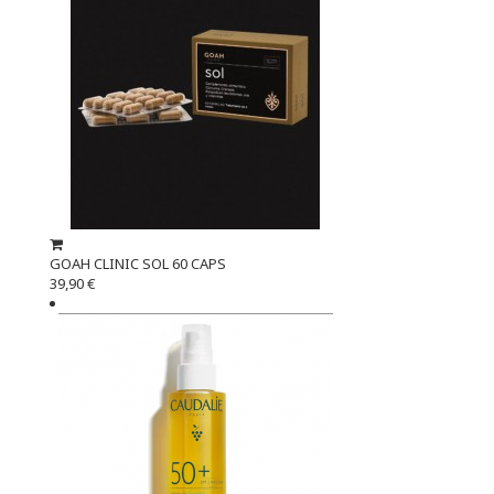
GOAH CLINIC SOL 60 CAPS
39,90 €