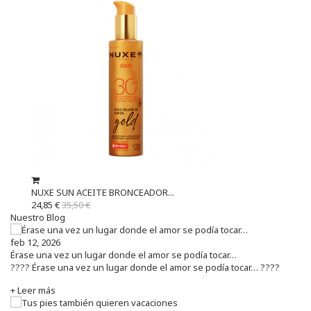
NUXE SUN ACEITE BRONCEADOR...
24,85 €
35,50 €
Nuestro Blog
feb 12, 2026
Érase una vez un lugar donde el amor se podía tocar…
???? Érase una vez un lugar donde el amor se podía tocar… ????
+ Leer más