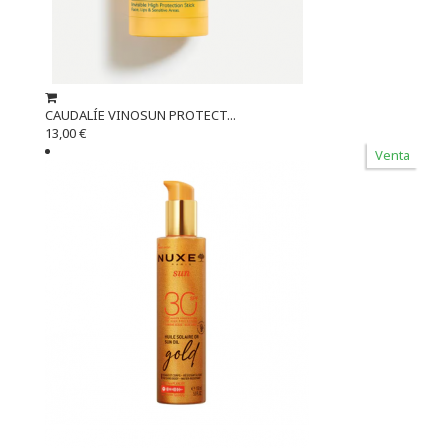
CAUDALÍE VINOSUN PROTECT...
13,00 €
Venta