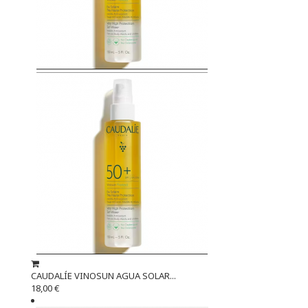
CAUDALÍE VINOSUN AGUA SOLAR...
18,00 €