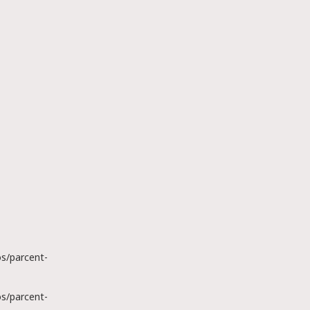
s/parcent-
s/parcent-