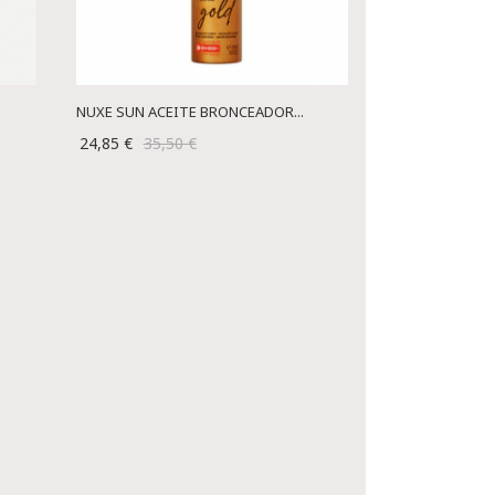
NUXE SUN ACEITE BRONCEADOR...
24,85 €
35,50 €