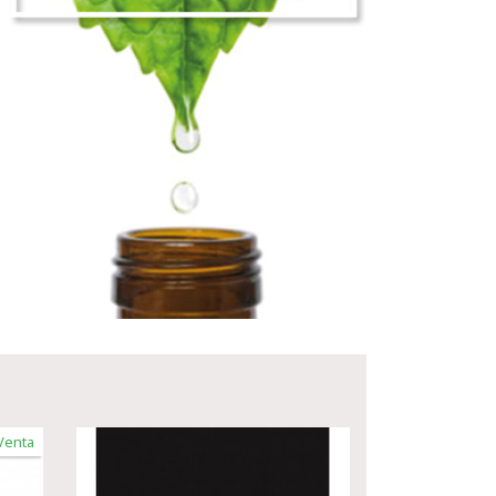
Venta