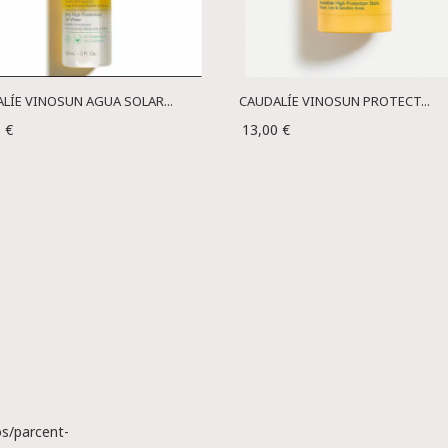
LÍE VINOSUN AGUA SOLAR...
CAUDALÍE VINOSUN PROTECT...
 €
13,00 €
s/parcent-