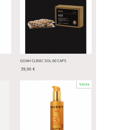
GOAH CLINIC SOL 60 CAPS
39,90 €
Venta