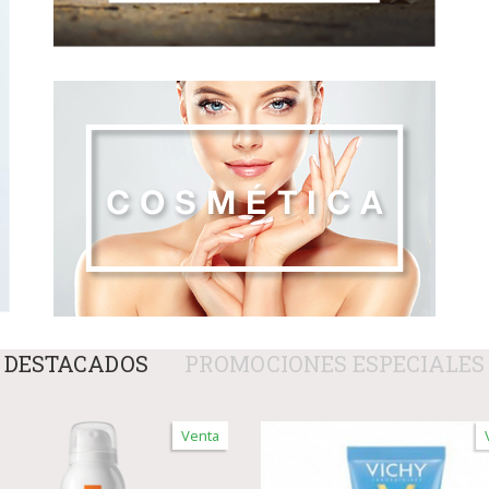
DESTACADOS
PROMOCIONES ESPECIALES
Venta