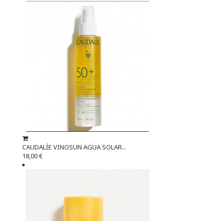
CAUDALÍE VINOSUN AGUA SOLAR...
18,00 €