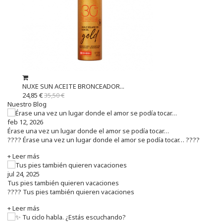
NUXE SUN ACEITE BRONCEADOR...
24,85 €
35,50 €
Nuestro Blog
feb 12, 2026
Érase una vez un lugar donde el amor se podía tocar…
???? Érase una vez un lugar donde el amor se podía tocar… ????
+ Leer más
jul 24, 2025
Tus pies también quieren vacaciones
???? Tus pies también quieren vacaciones
+ Leer más