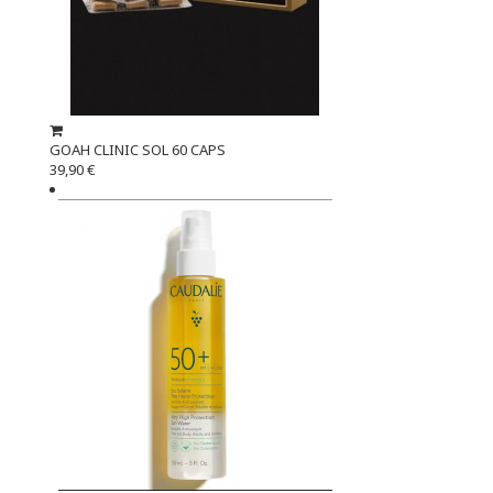
GOAH CLINIC SOL 60 CAPS
39,90 €