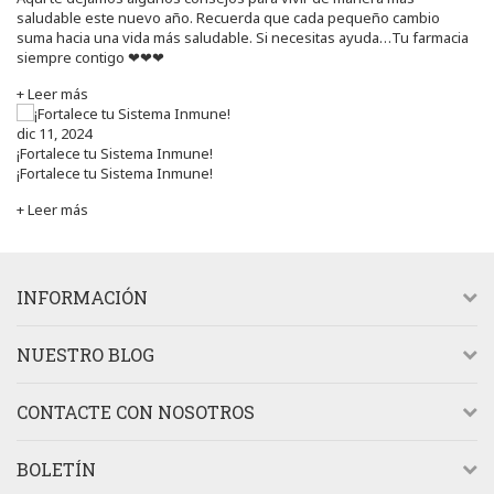
saludable este nuevo año. Recuerda que cada pequeño cambio
suma hacia una vida más saludable. Si necesitas ayuda…Tu farmacia
siempre contigo ❤❤❤
+ Leer más
dic 11, 2024
¡Fortalece tu Sistema Inmune!
¡Fortalece tu Sistema Inmune!
+ Leer más
INFORMACIÓN
NUESTRO BLOG
CONTACTE CON NOSOTROS
BOLETÍN