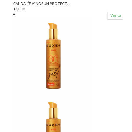
CAUDALÍE VINOSUN PROTECT...
13,00 €
Venta