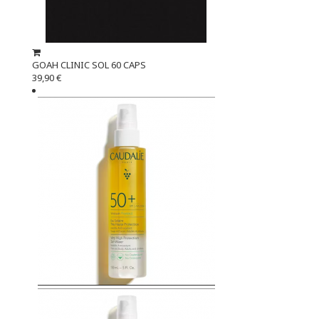
GOAH CLINIC SOL 60 CAPS
39,90 €