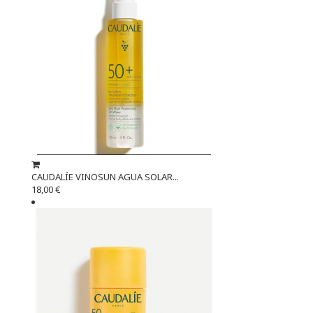
CAUDALÍE VINOSUN AGUA SOLAR...
18,00 €