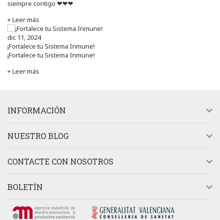
siempre contigo ❤❤❤
+ Leer más
dic 11, 2024
¡Fortalece tu Sistema Inmune!
¡Fortalece tu Sistema Inmune!
+ Leer más
INFORMACIÓN
NUESTRO BLOG
CONTACTE CON NOSOTROS
BOLETÍN