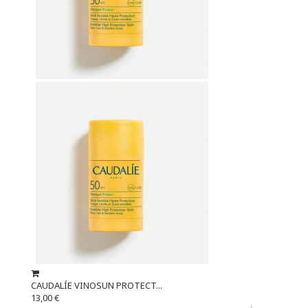
CAUDALÍE VINOSUN PROTECT...
13,00 €