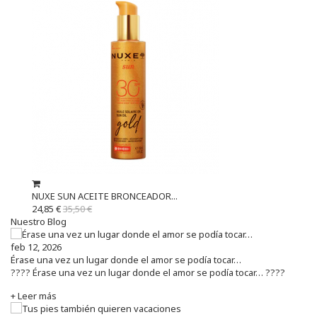
NUXE SUN ACEITE BRONCEADOR...
24,85 €
35,50 €
Nuestro Blog
feb 12, 2026
Érase una vez un lugar donde el amor se podía tocar…
???? Érase una vez un lugar donde el amor se podía tocar… ????
+ Leer más