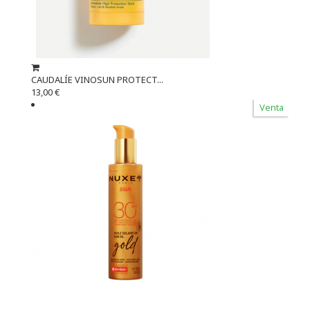
CAUDALÍE VINOSUN PROTECT...
13,00 €
Venta