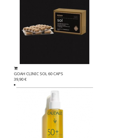
GOAH CLINIC SOL 60 CAPS
39,90 €