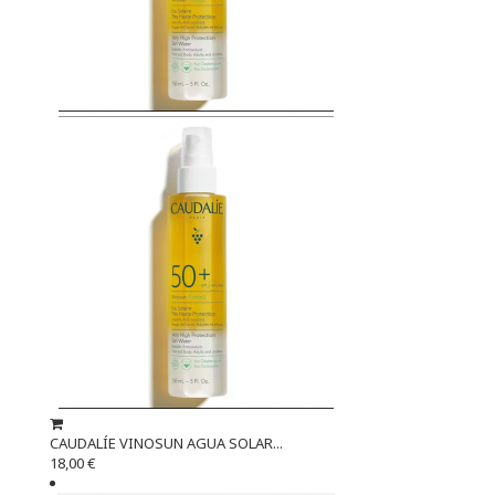
CAUDALÍE VINOSUN AGUA SOLAR...
18,00 €