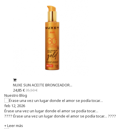
NUXE SUN ACEITE BRONCEADOR...
24,85 €
35,50 €
Nuestro Blog
feb 12, 2026
Érase una vez un lugar donde el amor se podía tocar…
???? Érase una vez un lugar donde el amor se podía tocar… ????
+ Leer más