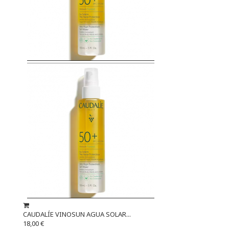
CAUDALÍE VINOSUN AGUA SOLAR...
18,00 €