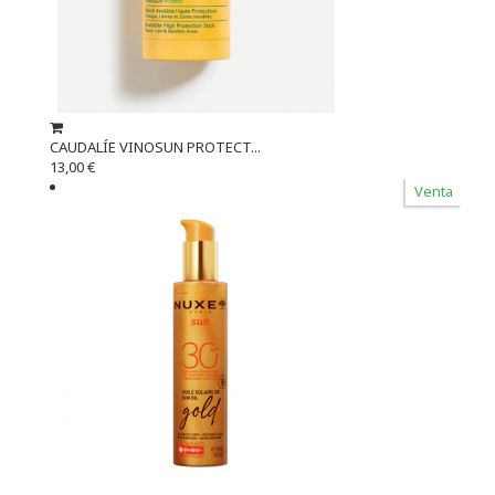
CAUDALÍE VINOSUN PROTECT...
13,00 €
Venta