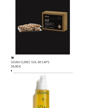
GOAH CLINIC SOL 60 CAPS
39,90 €