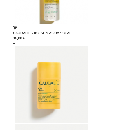
CAUDALÍE VINOSUN AGUA SOLAR...
18,00 €