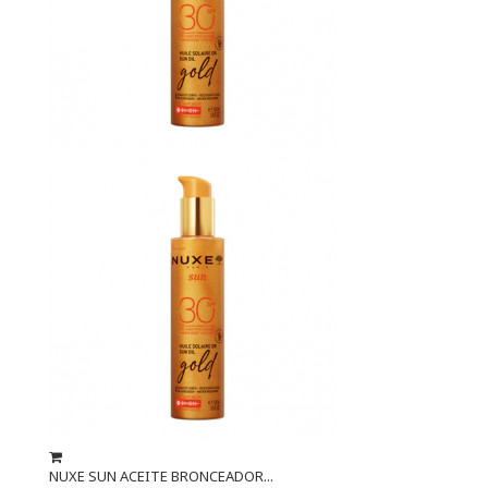
NUXE SUN ACEITE BRONCEADOR...