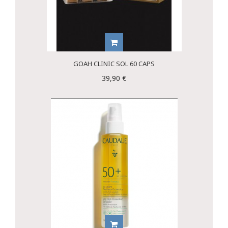
GOAH CLINIC SOL 60 CAPS
39,90 €