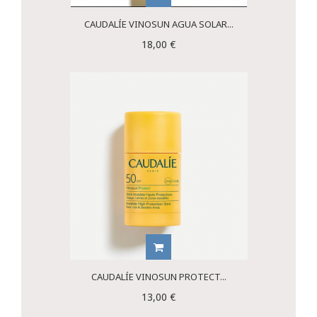
CAUDALÍE VINOSUN AGUA SOLAR...
18,00 €
CAUDALÍE VINOSUN PROTECT...
13,00 €