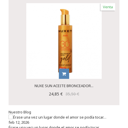
Venta
NUXE SUN ACEITE BRONCEADOR...
24,85 €
35,50 €
Nuestro Blog
feb 12, 2026
Érase una vez un lugar donde el amor se podía tocar…