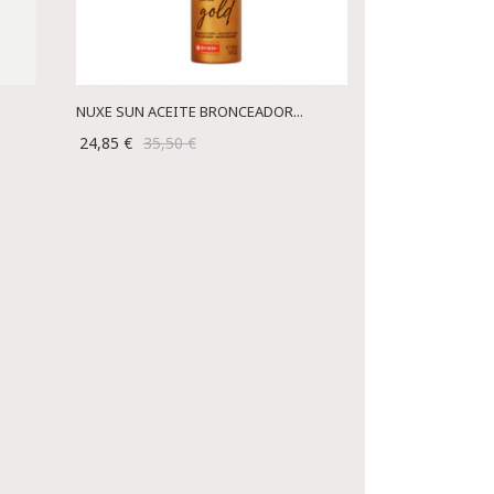
NUXE SUN ACEITE BRONCEADOR...
24,85 €
35,50 €