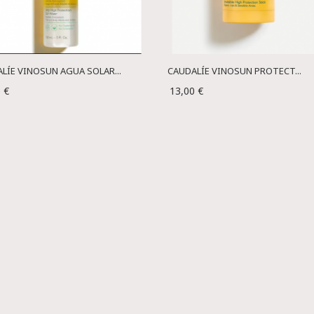
LÍE VINOSUN AGUA SOLAR...
CAUDALÍE VINOSUN PROTECT...
 €
13,00 €