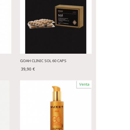
GOAH CLINIC SOL 60 CAPS
39,90 €
Venta