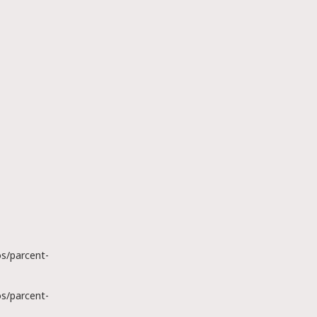
s/parcent-
s/parcent-