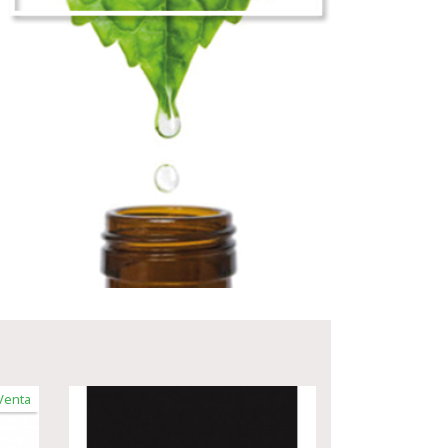
Venta