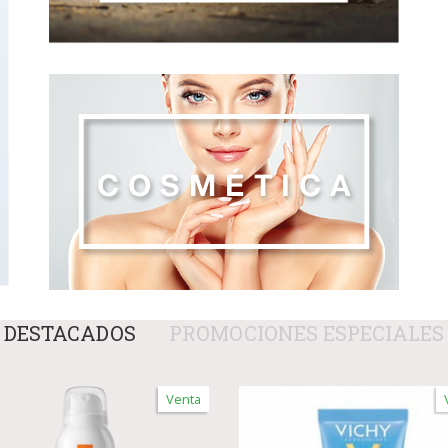
DESTACADOS
PROMOCIONES ESPECIALES
Venta