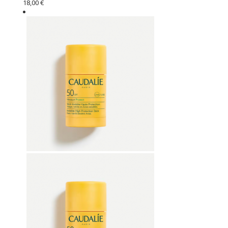
18,00 €