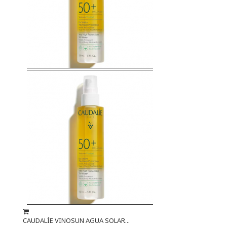
CAUDALÍE VINOSUN AGUA SOLAR...