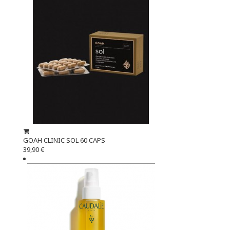
GOAH CLINIC SOL 60 CAPS
39,90 €