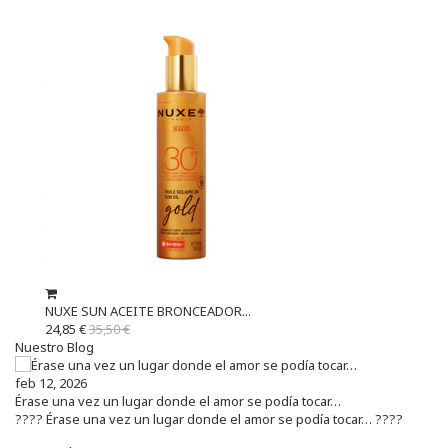
NUXE SUN ACEITE BRONCEADOR...
24,85 €
35,50 €
Nuestro Blog
feb 12, 2026
Érase una vez un lugar donde el amor se podía tocar…
???? Érase una vez un lugar donde el amor se podía tocar… ????