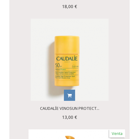
18,00 €
CAUDALÍE VINOSUN PROTECT...
13,00 €
Venta