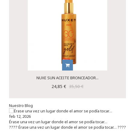
NUXE SUN ACEITE BRONCEADOR...
24,85 €
35,50 €
Nuestro Blog
feb 12, 2026
Érase una vez un lugar donde el amor se podía tocar…
???? Érase una vez un lugar donde el amor se podía tocar… ????