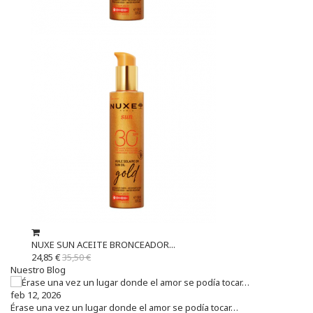
NUXE SUN ACEITE BRONCEADOR...
24,85 €
35,50 €
Nuestro Blog
feb 12, 2026
Érase una vez un lugar donde el amor se podía tocar…