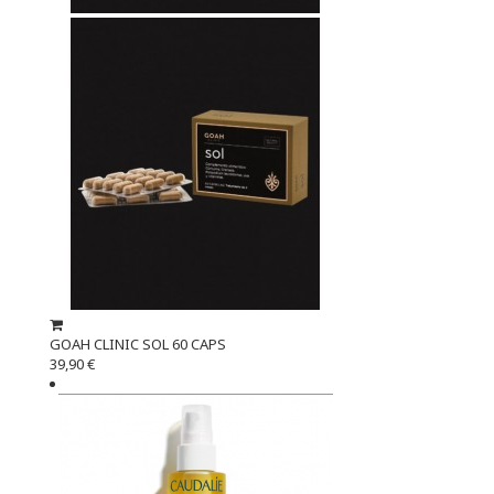
GOAH CLINIC SOL 60 CAPS
39,90 €