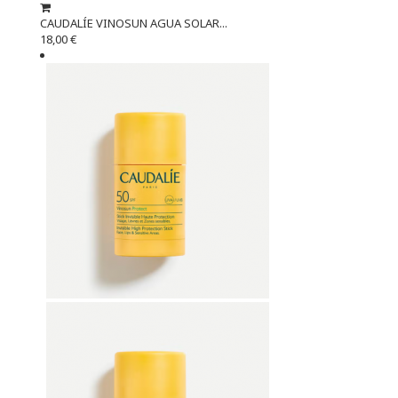
CAUDALÍE VINOSUN AGUA SOLAR...
18,00 €