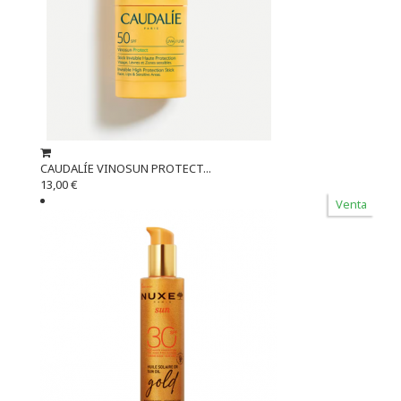
CAUDALÍE VINOSUN PROTECT...
13,00 €
Venta