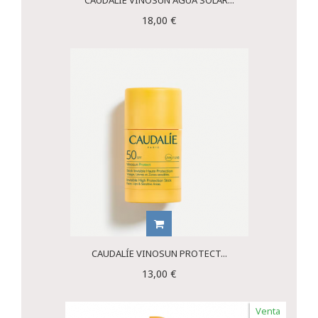
18,00 €
CAUDALÍE VINOSUN PROTECT...
13,00 €
Venta