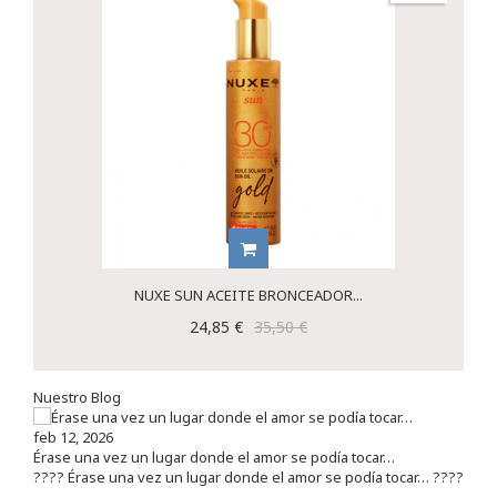
NUXE SUN ACEITE BRONCEADOR...
24,85 €
35,50 €
Nuestro Blog
feb 12, 2026
Érase una vez un lugar donde el amor se podía tocar…
???? Érase una vez un lugar donde el amor se podía tocar… ????