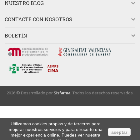
NUESTRO BLOG
CONTACTE CON NOSOTROS
BOLETÍN
2026 © Desarrollado por
Sisfarma.
Todos los derechos reservados.
Utilizamos cookies propias y de terceros para
mejorar nuestros servicios y para ofrecerte una
aceptar
mejor experiencia online. Puedes ver nuestra