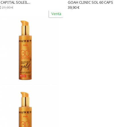
CAPITAL SOLEIL...
GOAH CLINIC SOL 60 CAPS
€
21,90 €
39,90 €
Venta