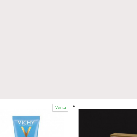
Venta