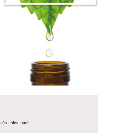
aña-online.html