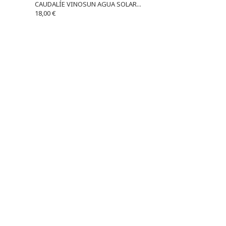
CAUDALÍE VINOSUN AGUA SOLAR...
18,00 €