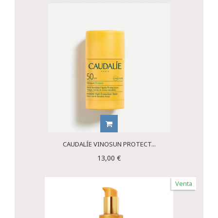
CAUDALÍE VINOSUN PROTECT...
13,00 €
Venta