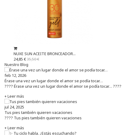
NUXE SUN ACEITE BRONCEADOR...
24,85 €
35,50 €
Nuestro Blog
feb 12, 2026
Érase una vez un lugar donde el amor se podía tocar…
???? Érase una vez un lugar donde el amor se podía tocar… ????
+ Leer más
jul 24, 2025
Tus pies también quieren vacaciones
???? Tus pies también quieren vacaciones
+ Leer más