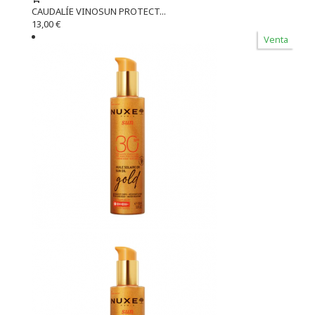
CAUDALÍE VINOSUN PROTECT...
13,00 €
Venta