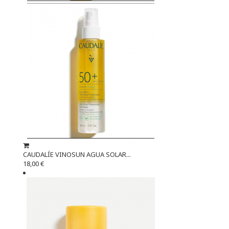
CAUDALÍE VINOSUN AGUA SOLAR...
18,00 €