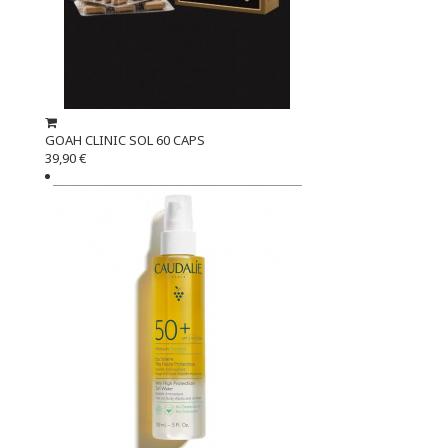
GOAH CLINIC SOL 60 CAPS
39,90 €