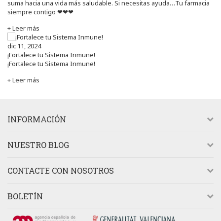
suma hacia una vida más saludable. Si necesitas ayuda…Tu farmacia
siempre contigo ❤❤❤
+ Leer más
dic 11, 2024
¡Fortalece tu Sistema Inmune!
¡Fortalece tu Sistema Inmune!
+ Leer más
INFORMACIÓN
NUESTRO BLOG
CONTACTE CON NOSOTROS
BOLETÍN