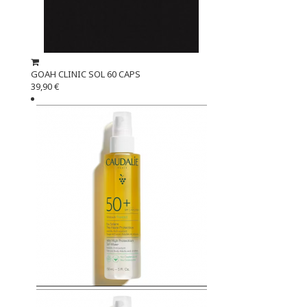
GOAH CLINIC SOL 60 CAPS
39,90 €