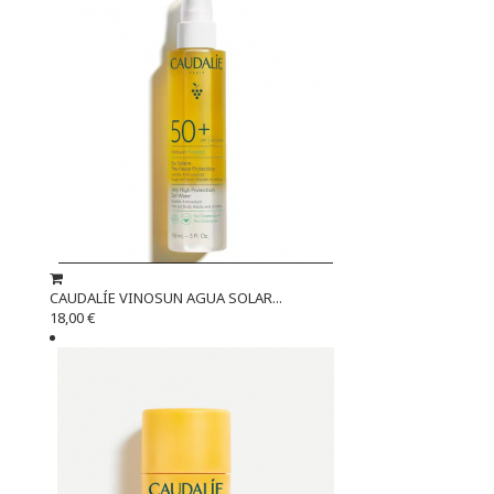
CAUDALÍE VINOSUN AGUA SOLAR...
18,00 €