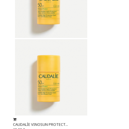
CAUDALÍE VINOSUN PROTECT...