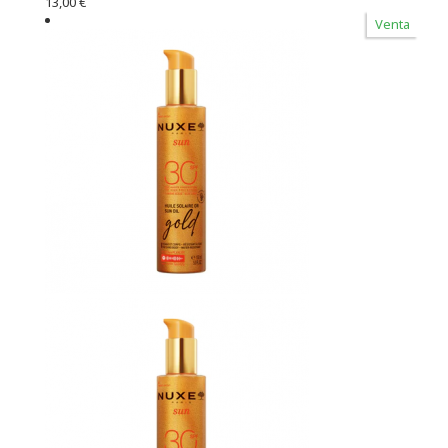
13,00 €
Venta