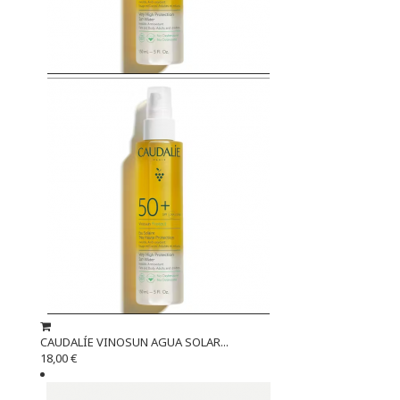
CAUDALÍE VINOSUN AGUA SOLAR...
18,00 €