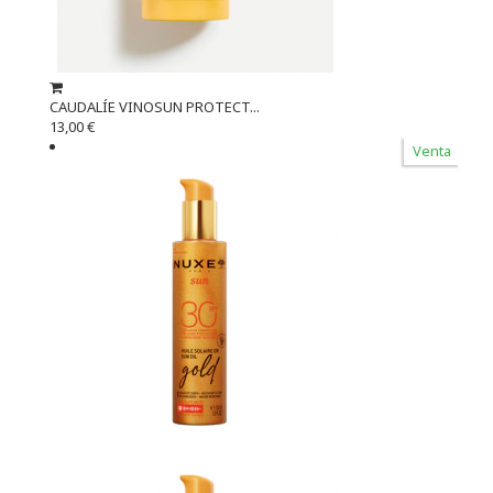
CAUDALÍE VINOSUN PROTECT...
13,00 €
Venta