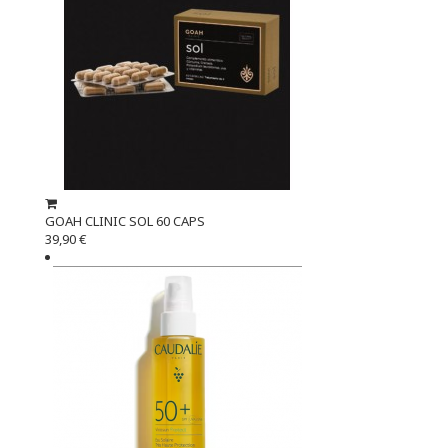
GOAH CLINIC SOL 60 CAPS
39,90 €