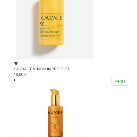
CAUDALÍE VINOSUN PROTECT...
13,00 €
Venta