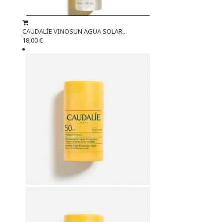
CAUDALÍE VINOSUN AGUA SOLAR...
18,00 €