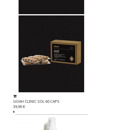
GOAH CLINIC SOL 60 CAPS
39,90 €