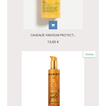
CAUDALÍE VINOSUN PROTECT...
13,00 €
Venta