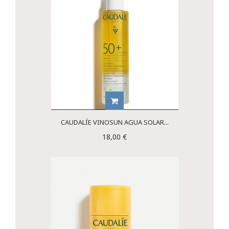
CAUDALÍE VINOSUN AGUA SOLAR...
18,00 €