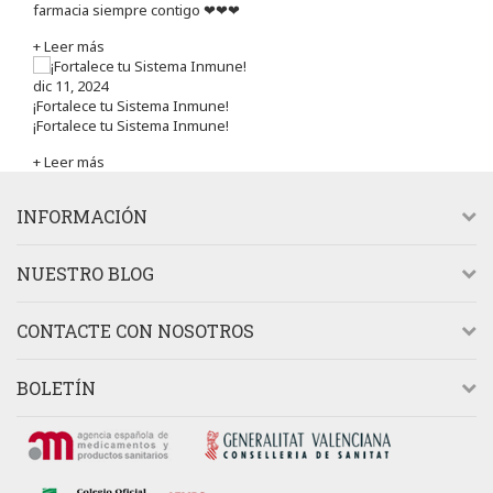
farmacia siempre contigo ❤❤❤
+ Leer más
dic 11, 2024
¡Fortalece tu Sistema Inmune!
¡Fortalece tu Sistema Inmune!
+ Leer más
INFORMACIÓN
NUESTRO BLOG
CONTACTE CON NOSOTROS
BOLETÍN