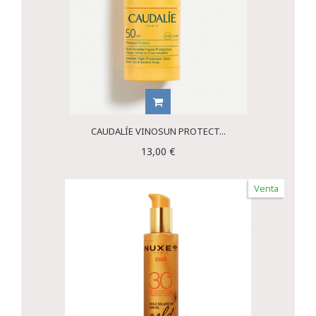
CAUDALÍE VINOSUN PROTECT...
13,00 €
Venta