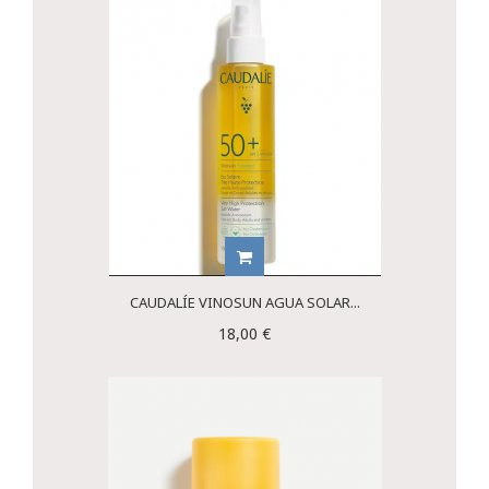
CAUDALÍE VINOSUN AGUA SOLAR...
18,00 €