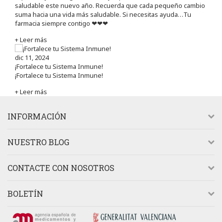
saludable este nuevo año. Recuerda que cada pequeño cambio
suma hacia una vida más saludable. Si necesitas ayuda…Tu
farmacia siempre contigo ❤❤❤
+ Leer más
dic 11, 2024
¡Fortalece tu Sistema Inmune!
¡Fortalece tu Sistema Inmune!
+ Leer más
INFORMACIÓN
NUESTRO BLOG
CONTACTE CON NOSOTROS
BOLETÍN