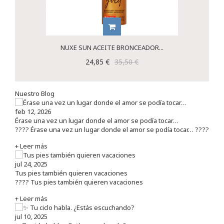
NUXE SUN ACEITE BRONCEADOR...
24,85 €
35,50 €
Nuestro Blog
feb 12, 2026
Érase una vez un lugar donde el amor se podía tocar…
???? Érase una vez un lugar donde el amor se podía tocar… ????
+ Leer más
jul 24, 2025
Tus pies también quieren vacaciones
???? Tus pies también quieren vacaciones
+ Leer más
jul 10, 2025