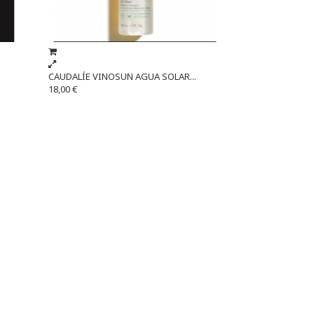
CAUDALÍE VINOSUN AGUA SOLAR...
18,00 €