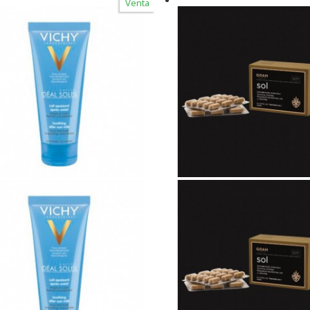
Venta