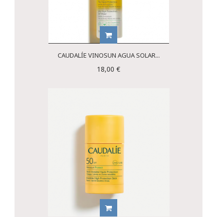
CAUDALÍE VINOSUN AGUA SOLAR...
18,00 €