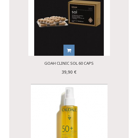
GOAH CLINIC SOL 60 CAPS
39,90 €