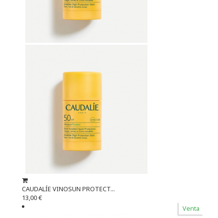
CAUDALÍE VINOSUN PROTECT...
13,00 €
Venta