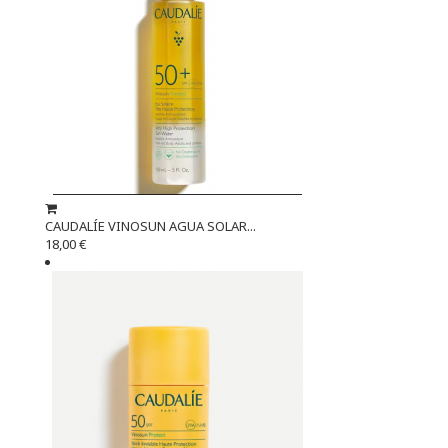
CAUDALÍE VINOSUN AGUA SOLAR...
18,00 €