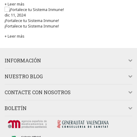
+ Leer más
dic 11, 2024
¡Fortalece tu Sistema Inmune!
¡Fortalece tu Sistema Inmune!
+ Leer más
INFORMACIÓN
NUESTRO BLOG
CONTACTE CON NOSOTROS
BOLETÍN