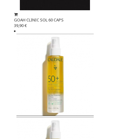
GOAH CLINIC SOL 60 CAPS
39,90 €