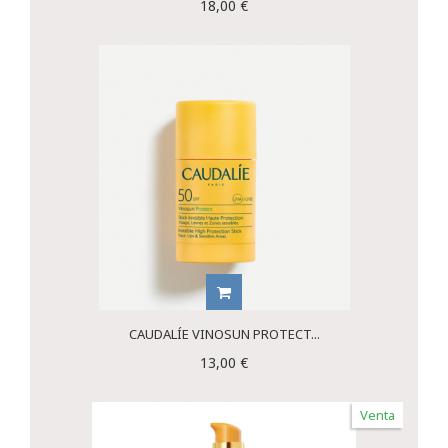
18,00 €
CAUDALÍE VINOSUN PROTECT...
13,00 €
Venta