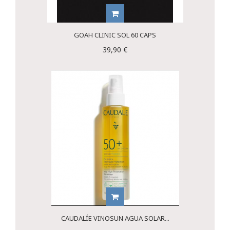
GOAH CLINIC SOL 60 CAPS
39,90 €
CAUDALÍE VINOSUN AGUA SOLAR...