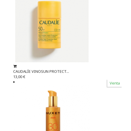
CAUDALÍE VINOSUN PROTECT...
13,00 €
Venta