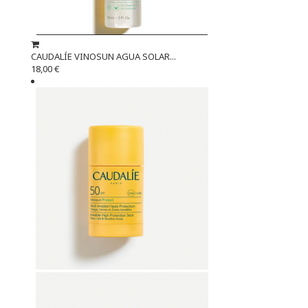
CAUDALÍE VINOSUN AGUA SOLAR...
18,00 €