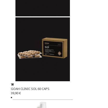
GOAH CLINIC SOL 60 CAPS
39,90 €