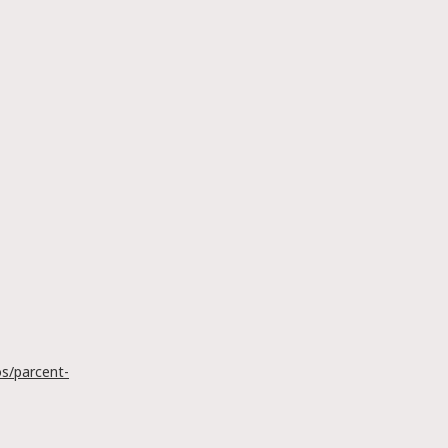
s/parcent-