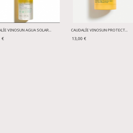
LÍE VINOSUN AGUA SOLAR...
CAUDALÍE VINOSUN PROTECT...
 €
13,00 €