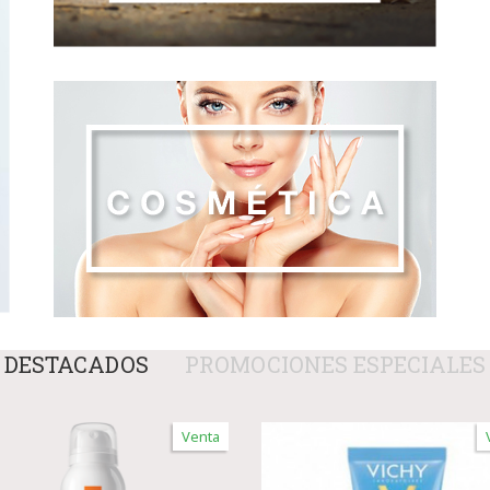
DESTACADOS
PROMOCIONES ESPECIALES
Venta