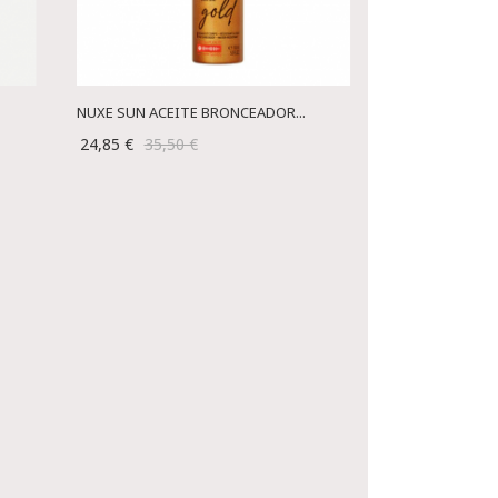
NUXE SUN ACEITE BRONCEADOR...
24,85 €
35,50 €