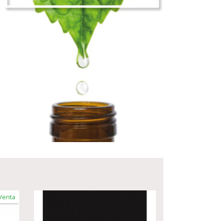
Venta