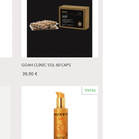
GOAH CLINIC SOL 60 CAPS
39,90 €
Venta